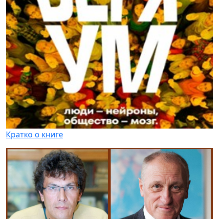
Кратко о книге