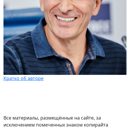
Кратко об авторе
Все материалы, размещённые на сайте, за
исключением помеченных знаком копирайта