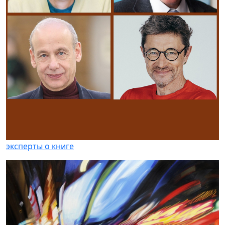
эксперты о книге