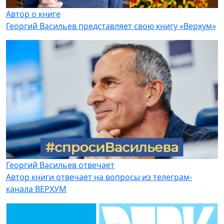
Автор о книге
Георгий Васильев представляет свою книгу «Верхум»
Георгий Васильев отвечает
Автор книги отвечает на вопросы из телеграм-
канала ВЕРХУМ