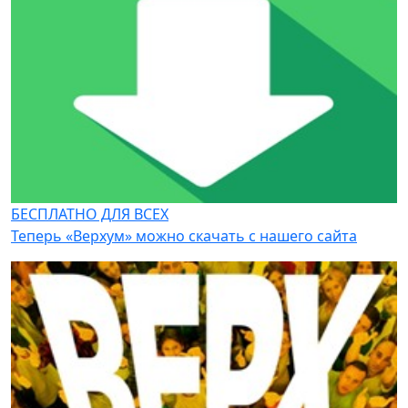
БЕСПЛАТНО ДЛЯ ВСЕХ
Теперь «Верхум» можно скачать с нашего сайта