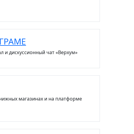
ЕГРАМЕ
ал и дискуссионный чат «Верхум»
книжных магазинах и на платформе