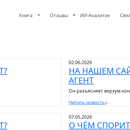
Книга
Отзывы
ИИ-Аналитик
Свя
02.06.2026
Т?
НА НАШЕМ СА
АГЕНТ
Он разъясняет верхум-ко
Читать новость
07.05.2026
Т?
О ЧЁМ СПОРИТ