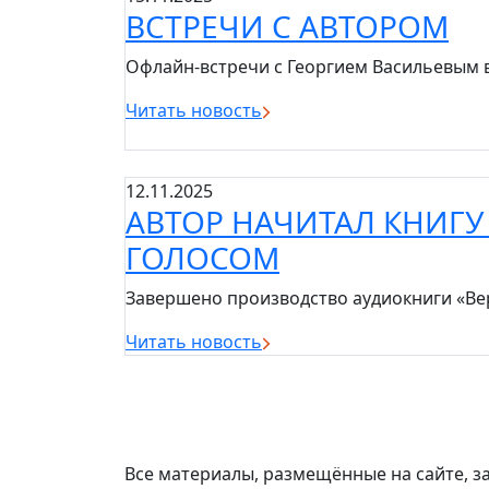
ВСТРЕЧИ С АВТОРОМ
Офлайн-встречи с Георгием Васильевым 
Читать новость
12.11.2025
АВТОР НАЧИТАЛ КНИГ
ГОЛОСОМ
Завершено производство аудиокниги «Ве
Читать новость
Все материалы, размещённые на сайте, з