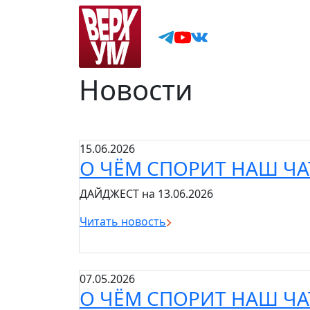
Новости
15.06.2026
О ЧЁМ СПОРИТ НАШ ЧА
ДАЙДЖЕСТ на 13.06.2026
Читать новость
07.05.2026
О ЧЁМ СПОРИТ НАШ ЧА