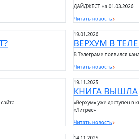
ДАЙДЖЕСТ на 01.03.2026
Читать новость
19.01.2026
Т?
ВЕРХУМ В ТЕЛ
В Телеграме появился кан
Читать новость
19.11.2025
КНИГА ВЫШЛА
 сайта
«Верхум» уже доступен в 
«Литрес»
Читать новость
14.11.2025