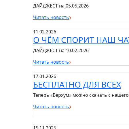
ДАЙДЖЕСТ на 05.05.2026
Читать новость
11.02.2026
О ЧЁМ СПОРИТ НАШ ЧА
ДАЙДЖЕСТ на 10.02.2026
Читать новость
17.01.2026
БЕСПЛАТНО ДЛЯ ВСЕХ
Теперь «Верхум» можно скачать с нашего
Читать новость
15.11.2025