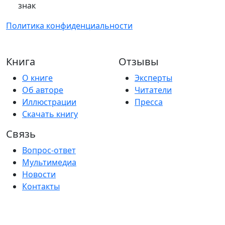
знак
Политика конфиденциальности
Книга
Отзывы
О книге
Эксперты
Об авторе
Читатели
Иллюстрации
Пресса
Скачать книгу
Связь
Вопрос-ответ
Мультимедиа
Новости
Контакты