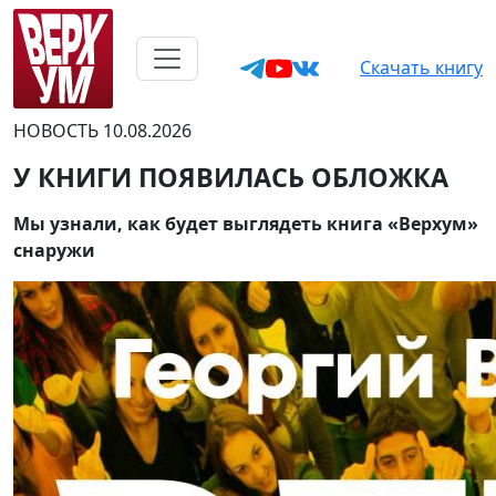
Скачать книгу
НОВОСТЬ
10.08.2026
У КНИГИ ПОЯВИЛАСЬ ОБЛОЖКА
Мы узнали, как будет выглядеть книга «Верхум»
снаружи