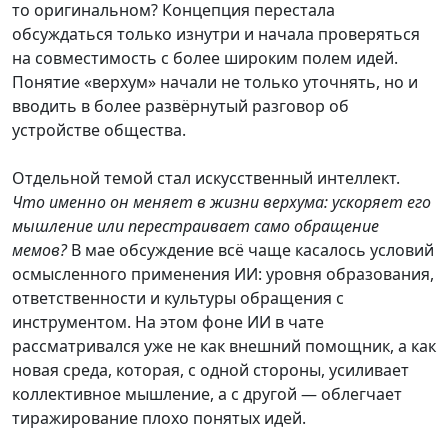
то оригинальном? Концепция перестала
обсуждаться только изнутри и начала проверяться
на совместимость с более широким полем идей.
Понятие «верхум» начали не только уточнять, но и
вводить в более развёрнутый разговор об
устройстве общества.
Отдельной темой стал искусственный интеллект.
Что именно он меняет в жизни верхума: ускоряет его
мышление или перестраивает само обращение
мемов?
В мае обсуждение всё чаще касалось условий
осмысленного применения ИИ: уровня образования,
ответственности и культуры обращения с
инструментом. На этом фоне ИИ в чате
рассматривался уже не как внешний помощник, а как
новая среда, которая, с одной стороны, усиливает
коллективное мышление, а с другой — облегчает
тиражирование плохо понятых идей.