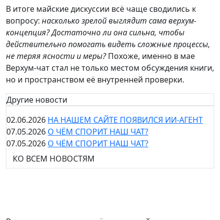
В итоге майские дискуссии всё чаще сводились к
вопросу:
насколько зрелой выглядит сама верхум-
концепция? Достаточно ли она сильна, чтобы
действительно помогать видеть сложные процессы,
не теряя ясности и меры?
Похоже, именно в мае
Верхум-чат стал не только местом обсуждения книги,
но и пространством её внутренней проверки.
Другие новости
02.06.2026
НА НАШЕМ САЙТЕ ПОЯВИЛСЯ ИИ-АГЕНТ
07.05.2026
О ЧЁМ СПОРИТ НАШ ЧАТ?
07.05.2026
О ЧЁМ СПОРИТ НАШ ЧАТ?
КО ВСЕМ НОВОСТЯМ