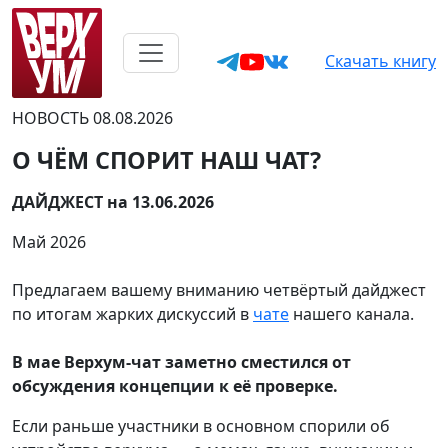
Скачать книгу
НОВОСТЬ
08.08.2026
О ЧЁМ СПОРИТ НАШ ЧАТ?
ДАЙДЖЕСТ на 13.06.2026
Май 2026
Предлагаем вашему вниманию четвёртый дайджест
по итогам жарких дискуссий в
чате
нашего канала.
В мае Верхум-чат заметно сместился от
обсуждения концепции к её проверке.
Если раньше участники в основном спорили об