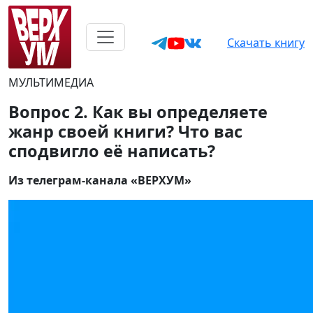
Скачать книгу
МУЛЬТИМЕДИА
Вопрос 2. Как вы определяете
жанр своей книги? Что вас
сподвигло её написать?
Из телеграм-канала «ВЕРХУМ»