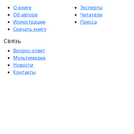
О книге
Эксперты
Об авторе
Читатели
Иллюстрации
Пресса
Скачать книгу
Связь
Вопрос-ответ
Мультимедиа
Новости
Контакты