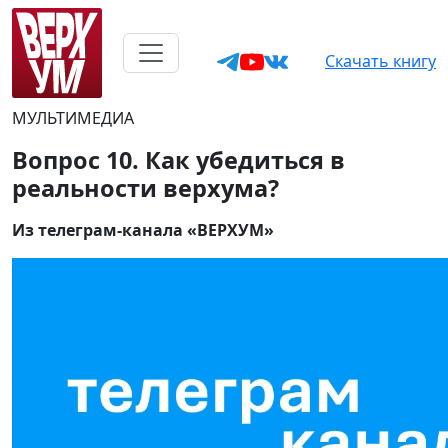
Скачать книгу
МУЛЬТИМЕДИА
Вопрос 10. Как убедиться в
реальности верхума?
Из телеграм-канала «ВЕРХУМ»