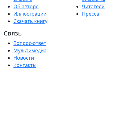
Об авторе
Читатели
Иллюстрации
Пресса
Скачать книгу
Связь
Вопрос-ответ
Мультимедиа
Новости
Контакты