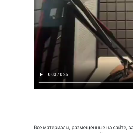
Все материалы, размещённые на сайте, з