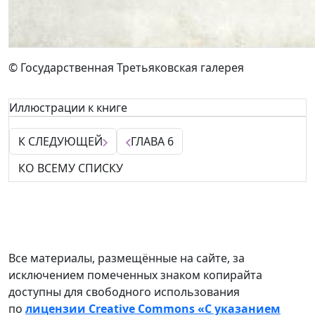
© Государственная Третьяковская галерея
Иллюстрации к книге
К СЛЕДУЮЩЕЙ
ГЛАВА 6
КО ВСЕМУ СПИСКУ
Все материалы, размещённые на сайте, за
исключением помеченных знаком копирайта
доступны для свободного использования
по
лицензии Creative Commons «С указанием