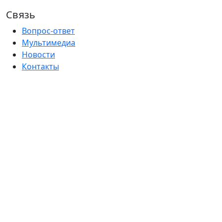
Связь
Вопрос-ответ
Мультимедиа
Новости
Контакты