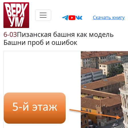
Скачать книгу
6-03
Пизанская башня как модель
Башни проб и ошибок