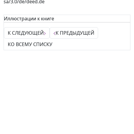
sa/3.0/de/deed.de
Иллюстрации к книге
К СЛЕДУЮЩЕЙ
К ПРЕДЫДУЩЕЙ
КО ВСЕМУ СПИСКУ