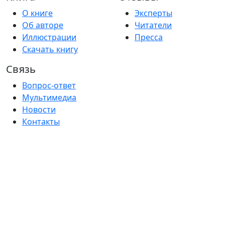
О книге
Эксперты
Об авторе
Читатели
Иллюстрации
Пресса
Скачать книгу
Связь
Вопрос-ответ
Мультимедиа
Новости
Контакты