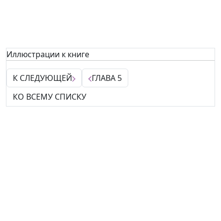
Иллюстрации к книге
К СЛЕДУЮЩЕЙ
ГЛАВА 5
КО ВСЕМУ СПИСКУ