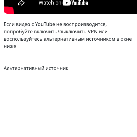
Если видео с YouTube не воспроизводится,
попробуйте включить/выключить VPN или
воспользуйтесь альтернативным источником в окне
ниже
Альтернативный источник