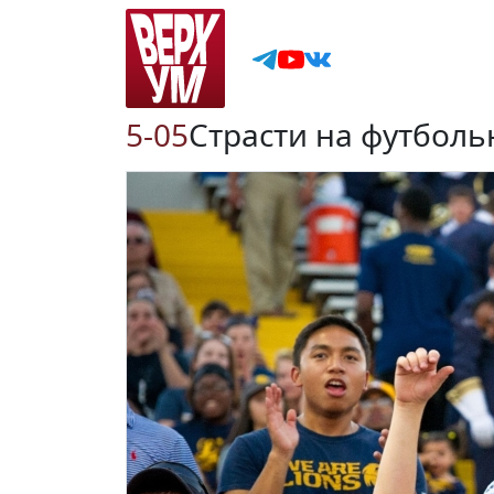
5-05
Страсти на футболь