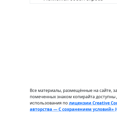
Все материалы, размещённые на сайте, з
помеченных знаком копирайта доступны 
использования по
лицензии Creative C
авторства — С сохранением условий» (C