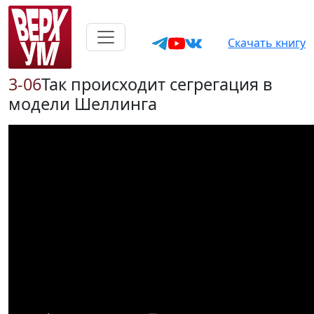
Скачать книгу
3-06
Так происходит сегрегация в
модели Шеллинга