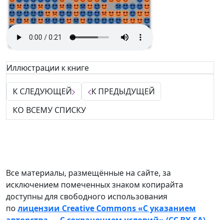
Иллюстрации к книге
К СЛЕДУЮЩЕЙ
К ПРЕДЫДУЩЕЙ
КО ВСЕМУ СПИСКУ
Все материалы, размещённые на сайте, за
исключением помеченных знаком копирайта
доступны для свободного использования
по
лицензии Creative Commons «С указанием