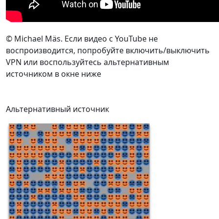
© Michael Mäs. Если видео с YouTube не
воспроизводится, попробуйте включить/выключить
VPN или воспользуйтесь альтернативным
источником в окне ниже
Альтернативный источник