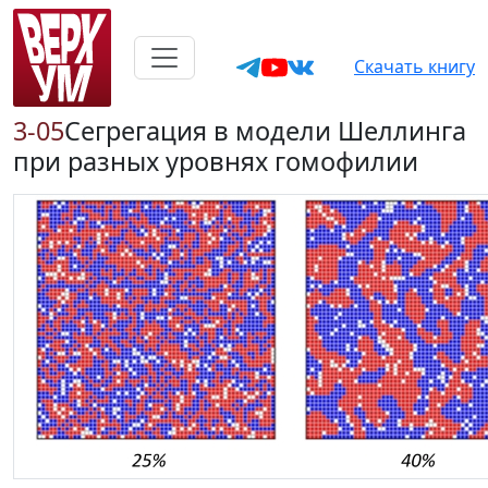
Скачать книгу
3-05
Сегрегация в модели Шеллинга
при разных уровнях гомофилии