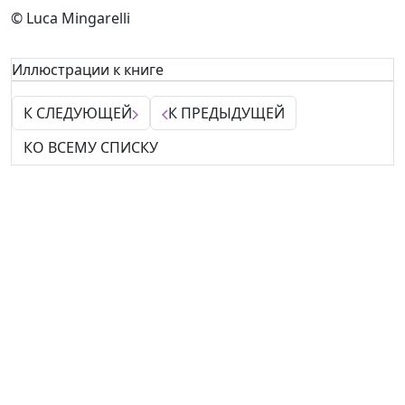
© Luca Mingarelli
Иллюстрации к книге
К СЛЕДУЮЩЕЙ
К ПРЕДЫДУЩЕЙ
КО ВСЕМУ СПИСКУ