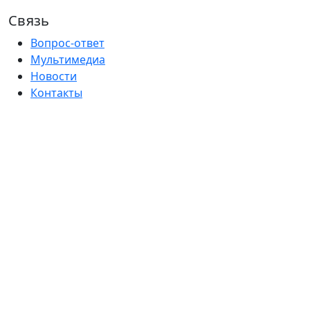
Связь
Вопрос-ответ
Мультимедиа
Новости
Контакты