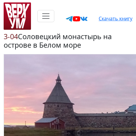
Скачать книгу
3-04
Соловецкий монастырь на
острове в Белом море