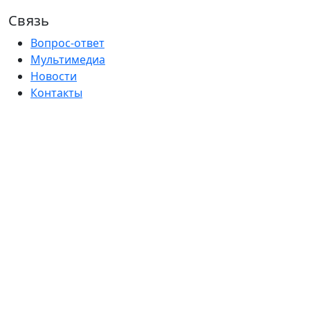
Связь
Вопрос-ответ
Мультимедиа
Новости
Контакты