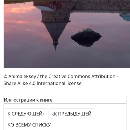
© Animaleksey / the Creative Commons Attribution –
Share Alike 4.0 International license
Иллюстрации к книге
К СЛЕДУЮЩЕЙ
К ПРЕДЫДУЩЕЙ
КО ВСЕМУ СПИСКУ