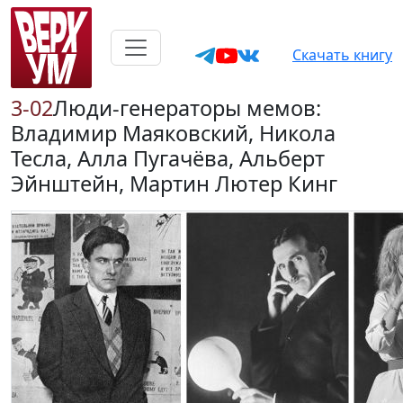
Скачать книгу
3-02
Люди-генераторы мемов:
Владимир Маяковский, Никола
Тесла, Алла Пугачёва, Альберт
Эйнштейн, Мартин Лютер Кинг