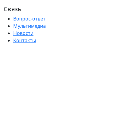
Связь
Вопрос-ответ
Мультимедиа
Новости
Контакты