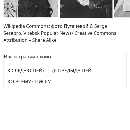
Wikipedia Commons; фото Пугачевой © Serge
Serebro, Vitebsk Popular News/ Creative Commons
Attribution – Share Alike
Иллюстрации к книге
К СЛЕДУЮЩЕЙ
К ПРЕДЫДУЩЕЙ
КО ВСЕМУ СПИСКУ