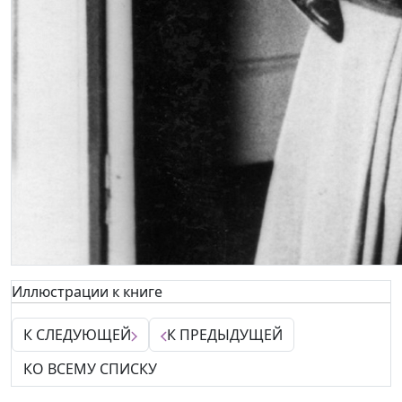
Иллюстрации к книге
К СЛЕДУЮЩЕЙ
К ПРЕДЫДУЩЕЙ
КО ВСЕМУ СПИСКУ