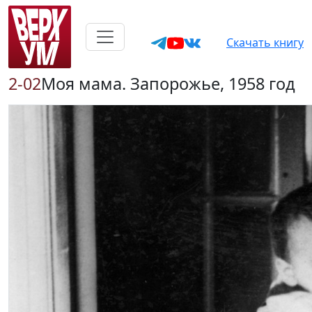
Скачать книгу
2-02
Моя мама. Запорожье, 1958 год