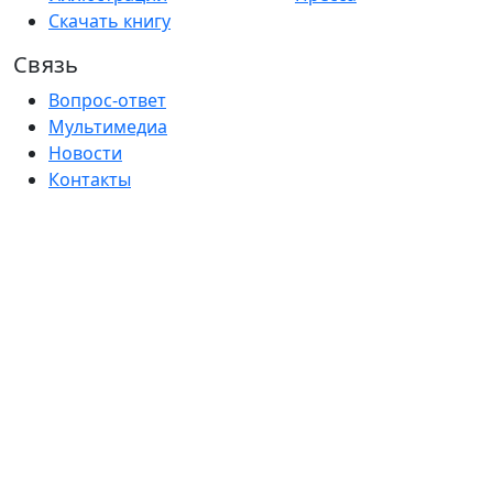
Скачать книгу
Связь
Вопрос-ответ
Мультимедиа
Новости
Контакты