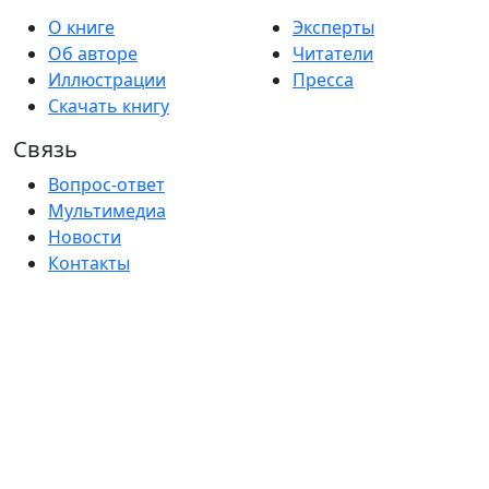
О книге
Эксперты
Об авторе
Читатели
Иллюстрации
Пресса
Скачать книгу
Связь
Вопрос-ответ
Мультимедиа
Новости
Контакты